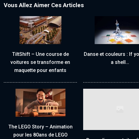
Vous Allez Aimer Ces Articles
TiltShift – Une course de
Danse et couleurs : If yo
voitures se transforme en
a shell…
maquette pour enfants
The LEGO Story – Animation
pour les 80ans de LEGO