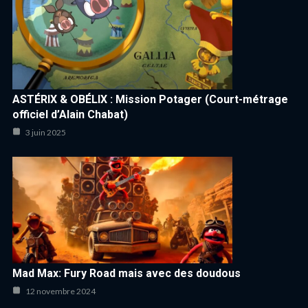
ASTÉRIX & OBÉLIX : Mission Potager (Court-métrage
officiel d’Alain Chabat)
3 juin 2025
Mad Max: Fury Road mais avec des doudous
12 novembre 2024