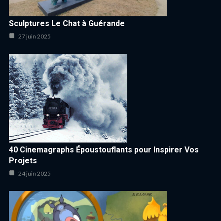
Sculptures Le Chat à Guérande
27 juin 2025
40 Cinemagraphs Époustouflants pour Inspirer Vos
Projets
24 juin 2025