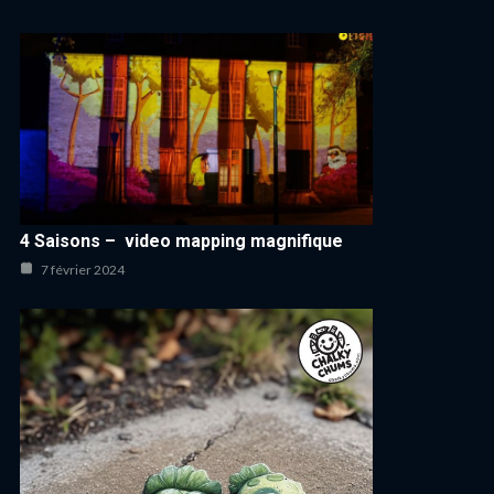
4 Saisons – video mapping magnifique
7 février 2024