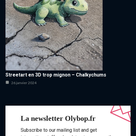
Streetart en 3D trop mignon – Chalkychums
26 janvier 2024
La newsletter Olybop.fr
Subscribe to our mailing list and get