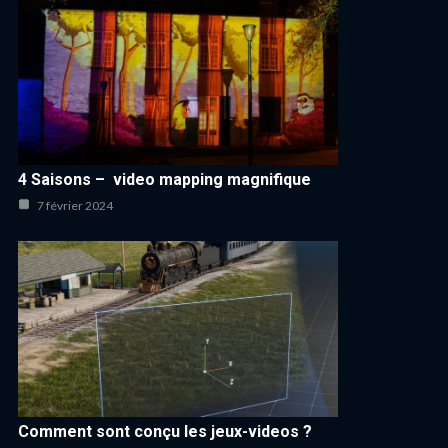
4 Saisons – video mapping magnifique
7 février 2024
Comment sont conçu les jeux-videos ?