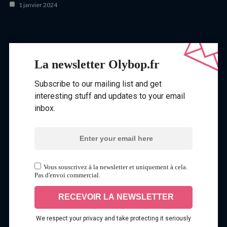
1 janvier 2024
La newsletter Olybop.fr
Subscribe to our mailing list and get
interesting stuff and updates to your email
inbox.
Vous souscrivez à la newsletter et uniquement à cela.
Pas d'envoi commercial.
We respect your privacy and take protecting it seriously