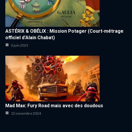
ASTÉRIX & OBÉLIX : Mission Potager (Court-métrage
officiel d’Alain Chabat)
3 juin 2025
Mad Max: Fury Road mais avec des doudous
12 novembre 2024