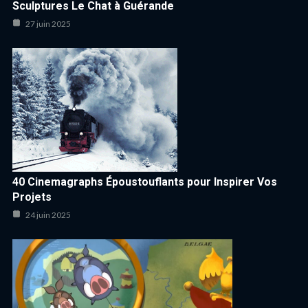
Sculptures Le Chat à Guérande
27 juin 2025
40 Cinemagraphs Époustouflants pour Inspirer Vos
Projets
24 juin 2025