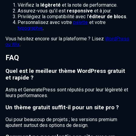
Vérifiez la
légèreté
et la note de performance.
Assurez-vous qu’il est
responsive
et à jour.
Privilégiez la compatibilité avec l’
éditeur de blocs
.
Personnalisez avec votre
palette
et votre
typographie
.
Vous hésitez encore sur la plateforme ? Lisez
WordPress
ou Wix
.
FAQ
Quel est le meilleur thème WordPress gratuit
et rapide ?
Astra et GeneratePress sont réputés pour leur légèreté et
leurs performances.
Un thème gratuit suffit-il pour un site pro ?
Oui pour beaucoup de projets ; les versions premium
ajoutent surtout des options de design.