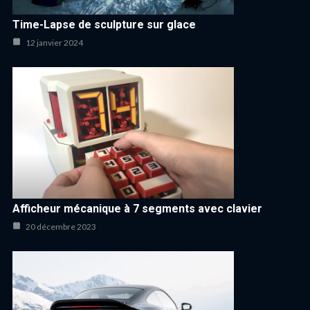
Time-Lapse de sculpture sur glace
12 janvier 2024
Afficheur mécanique à 7 segments avec clavier
20 décembre 2023