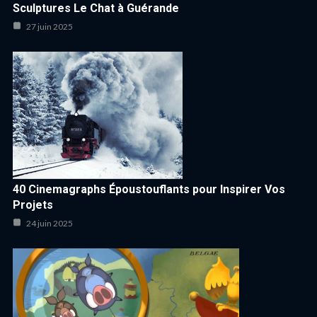
Sculptures Le Chat à Guérande
27 juin 2025
40 Cinemagraphs Époustouflants pour Inspirer Vos
Projets
24 juin 2025