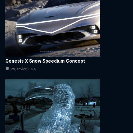
Genesis X Snow Speedium Concept
25 janvier 2024