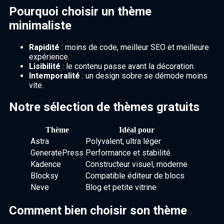
Pourquoi choisir un thème
minimaliste
Rapidité
: moins de code, meilleur SEO et meilleure
expérience.
Lisibilité
: le contenu passe avant la décoration.
Intemporalité
: un design sobre se démode moins
vite.
Notre sélection de thèmes gratuits
Thème
Idéal pour
Astra
Polyvalent, ultra léger
GeneratePress
Performance et stabilité
Kadence
Constructeur visuel, moderne
Blocksy
Compatible éditeur de blocs
Neve
Blog et petite vitrine
Comment bien choisir son thème