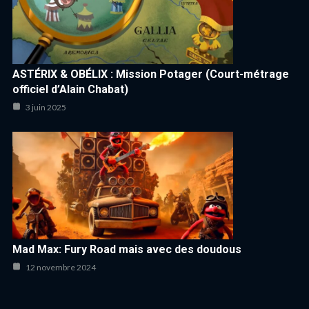
ASTÉRIX & OBÉLIX : Mission Potager (Court-métrage
officiel d’Alain Chabat)
3 juin 2025
Mad Max: Fury Road mais avec des doudous
12 novembre 2024