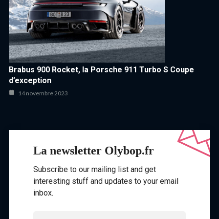
Brabus 900 Rocket, la Porsche 911 Turbo S Coupe
d’exception
14 novembre 2023
La newsletter Olybop.fr
Subscribe to our mailing list and get
interesting stuff and updates to your email
inbox.