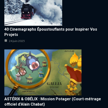
40 Cinemagraphs Époustouflants pour Inspirer Vos
Projets
24 juin 2025
ASTÉRIX & OBÉLIX : Mission Potager (Court-métrage
officiel d’Alain Chabat)