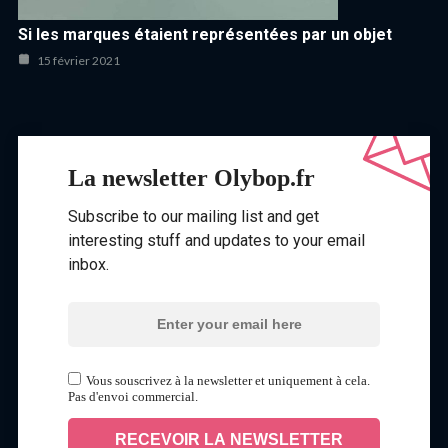
Si les marques étaient représentées par un objet
15 février 2021
La newsletter Olybop.fr
Subscribe to our mailing list and get
interesting stuff and updates to your email
inbox.
Vous souscrivez à la newsletter et uniquement à cela.
Pas d'envoi commercial.