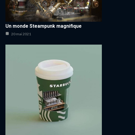
Un monde Steampunk magnifique
20 mai 2021