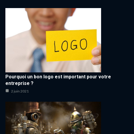
Pourquoi un bon logo est important pour votre
entreprise ?
2 juin 2021