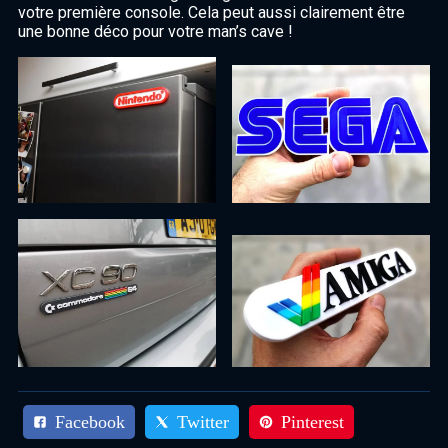
votre première console. Cela peut aussi clairement être
une bonne déco pour votre man’s cave !
Facebook
Twitter
Pinterest