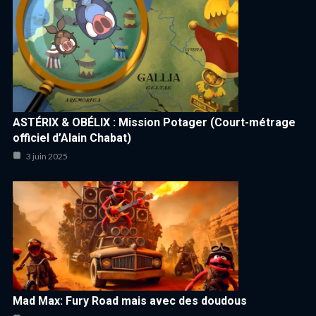
ASTÉRIX & OBÉLIX : Mission Potager (Court-métrage
officiel d’Alain Chabat)
3 juin 2025
Mad Max: Fury Road mais avec des doudous