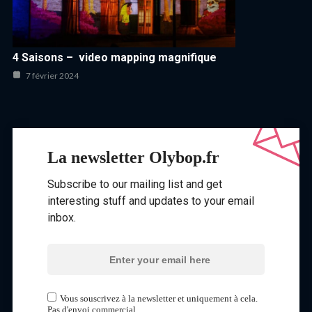
4 Saisons – video mapping magnifique
7 février 2024
La newsletter Olybop.fr
Subscribe to our mailing list and get
interesting stuff and updates to your email
inbox.
Vous souscrivez à la newsletter et uniquement à cela.
Pas d'envoi commercial.