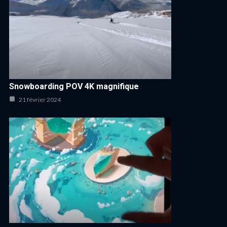
Snowboarding POV 4K magnifique
21 février 2024