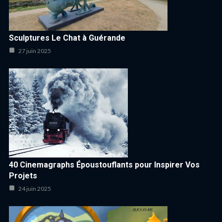
Sculptures Le Chat à Guérande
27 juin 2025
40 Cinemagraphs Époustouflants pour Inspirer Vos
Projets
24 juin 2025