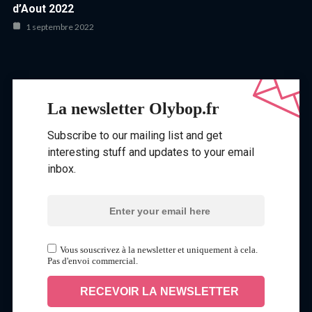
d’Aout 2022
1 septembre 2022
La newsletter Olybop.fr
Subscribe to our mailing list and get
interesting stuff and updates to your email
inbox.
Vous souscrivez à la newsletter et uniquement à cela.
Pas d'envoi commercial.