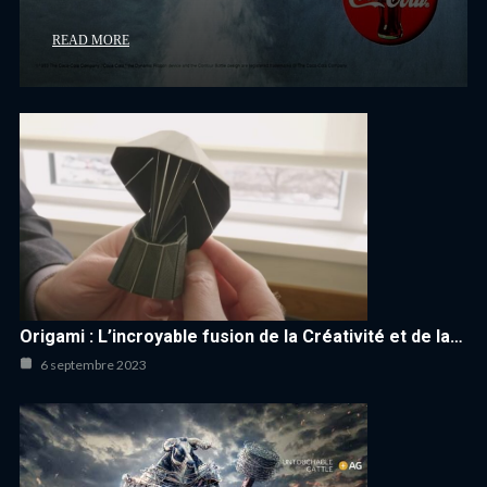
READ MORE
Origami : L’incroyable fusion de la Créativité et de la…
6 septembre 2023