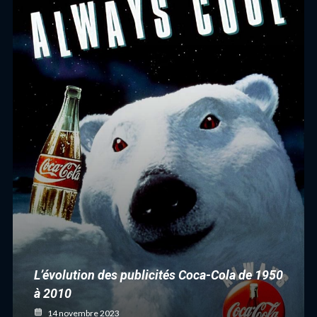
L’évolution des publicités Coca-Cola de 1950
à 2010
14 novembre 2023