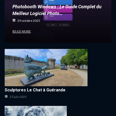
Photobooth Windows : Le Guide Complet du
Meilleur Logiciel Photo…
29 octobre 2025
READ MORE
Sculptures Le Chat à Guérande
27 juin 2025