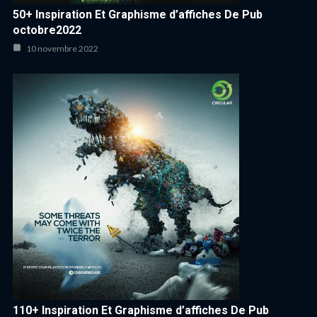
50+ Inspiration Et Graphisme d’affiches De Pub
octobre2022
10 novembre 2022
110+ Inspiration Et Graphisme d’affiches De Pub