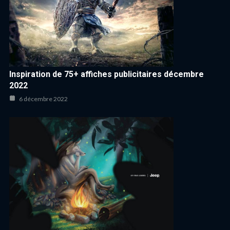
Inspiration de 75+ affiches publicitaires décembre
2022
6 décembre 2022