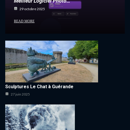
Meilleur Logiciel Photo…
29 octobre 2025
READ MORE
Sculptures Le Chat à Guérande
27 juin 2025