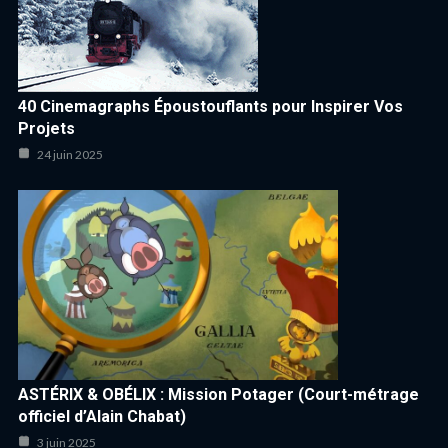
40 Cinemagraphs Époustouflants pour Inspirer Vos
Projets
24 juin 2025
ASTÉRIX & OBÉLIX : Mission Potager (Court-métrage
officiel d’Alain Chabat)
3 juin 2025