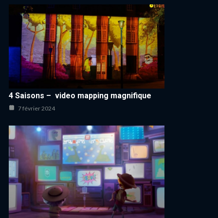
4 Saisons – video mapping magnifique
7 février 2024