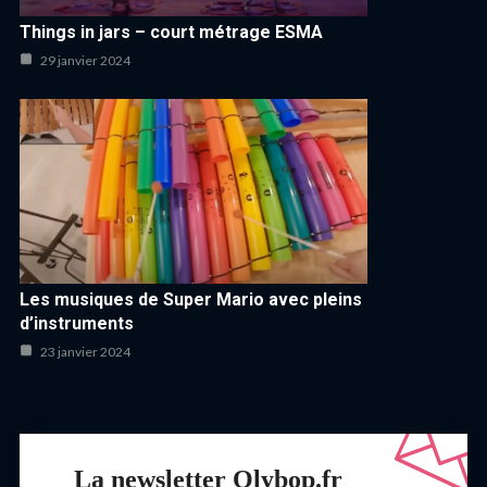
Things in jars – court métrage ESMA
29 janvier 2024
Les musiques de Super Mario avec pleins
d’instruments
23 janvier 2024
La newsletter Olybop.fr