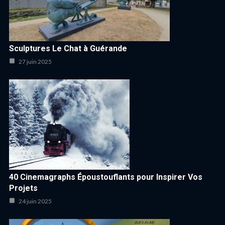
Sculptures Le Chat à Guérande
27 juin 2025
40 Cinemagraphs Époustouflants pour Inspirer Vos
Projets
24 juin 2025