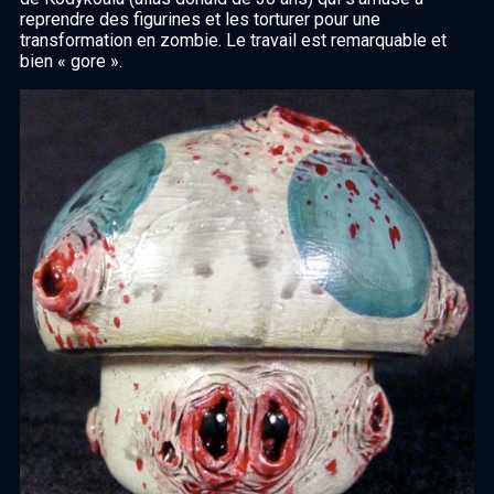
reprendre des figurines et les torturer pour une
transformation en zombie. Le travail est remarquable et
bien « gore ».