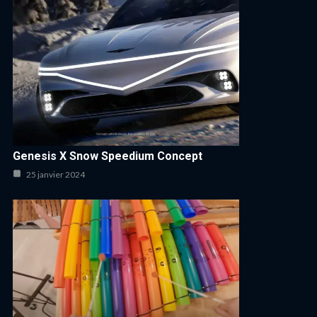
Genesis X Snow Speedium Concept
25 janvier 2024