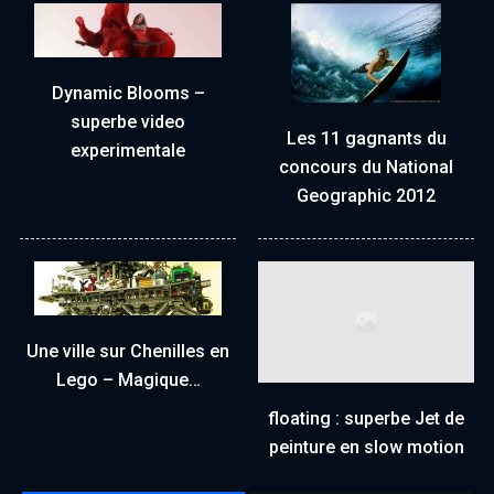
Dynamic Blooms –
superbe video
Les 11 gagnants du
experimentale
concours du National
Geographic 2012
Une ville sur Chenilles en
Lego – Magique…
floating : superbe Jet de
peinture en slow motion