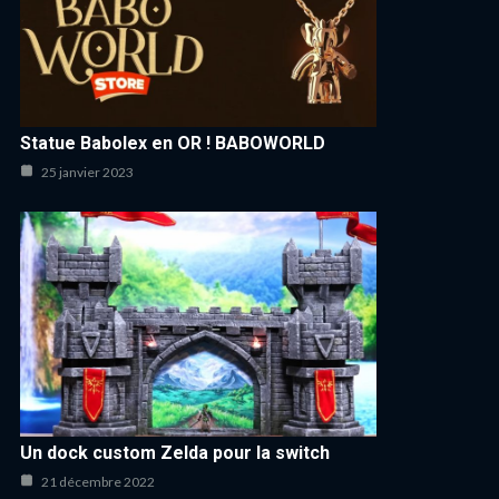
Statue Babolex en OR ! BABOWORLD
25 janvier 2023
Un dock custom Zelda pour la switch
21 décembre 2022