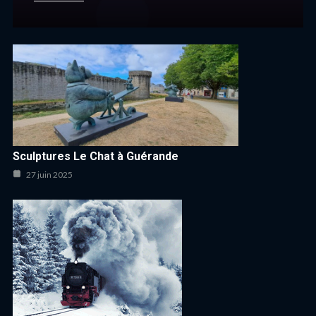
Sculptures Le Chat à Guérande
27 juin 2025