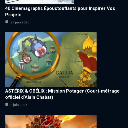
40 Cinemagraphs Époustouflants pour Inspirer Vos
Projets
24 juin 2025
ASTÉRIX & OBÉLIX : Mission Potager (Court-métrage
officiel d’Alain Chabat)
3 juin 2025