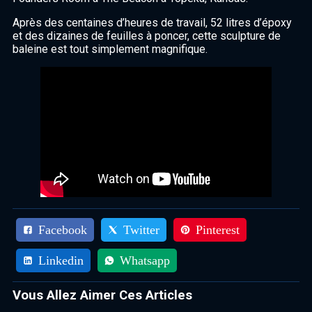
Après des centaines d’heures de travail, 52 litres d’époxy
et des dizaines de feuilles à poncer, cette sculpture de
baleine est tout simplement magnifique.
Facebook
Twitter
Pinterest
Linkedin
Whatsapp
Vous Allez Aimer Ces Articles