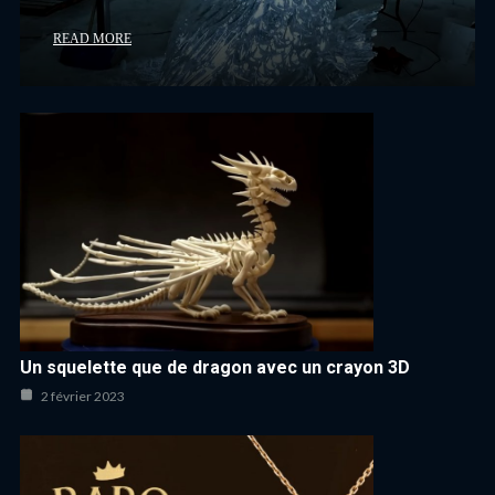
READ MORE
Un squelette que de dragon avec un crayon 3D
2 février 2023