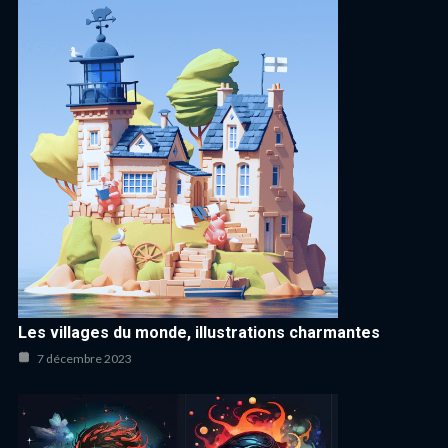
Les villages du monde, illustrations charmantes
7 décembre 2023