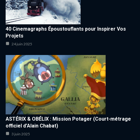
40 Cinemagraphs Époustouflants pour Inspirer Vos
Projets
24 juin 2025
ASTÉRIX & OBÉLIX : Mission Potager (Court-métrage
officiel d’Alain Chabat)
3 juin 2025