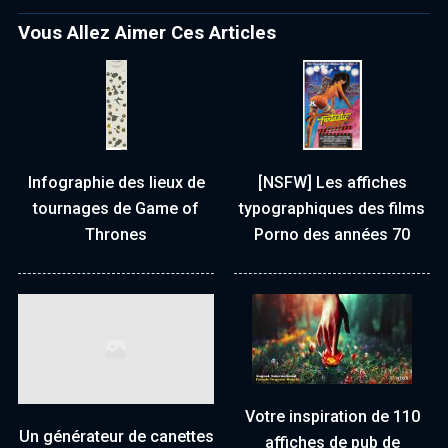
Vous Allez Aimer Ces Articles
Infographie des lieux de
[NSFW] Les affiches
tournages de Game of
typographiques des films
Thrones
Porno des années 70
Votre inspiration de 110
Un générateur de canettes
affiches de pub de