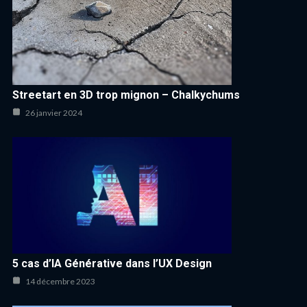
Streetart en 3D trop mignon – Chalkychums
26 janvier 2024
5 cas d’IA Générative dans l’UX Design
14 décembre 2023