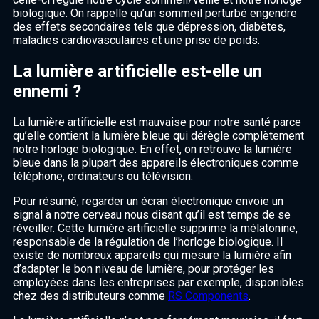
biologique. On rappelle qu’un sommeil perturbé engendre
des effets secondaires tels que dépression, diabètes,
maladies cardiovasculaires et une prise de poids.
La lumière artificielle est-elle un
ennemi ?
La lumière artificielle est mauvaise pour notre santé parce
qu’elle contient la lumière bleue qui dérègle complètement
notre horloge biologique. En effet, on retrouve la lumière
bleue dans la plupart des appareils électroniques comme
téléphone, ordinateurs ou télévision.
Pour résumé, regarder un écran électronique envoie un
signal à notre cerveau nous disant qu’il est temps de se
réveiller. Cette lumière artificielle supprime la mélatonine,
responsable de la régulation de l’horloge biologique. Il
existe de nombreux appareils qui mesure la lumière afin
d’adapter le bon niveau de lumière, pour protéger les
employées dans les entreprises par exemple, disponibles
chez des distributeurs comme
RS Components
.