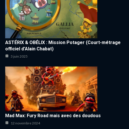
ASTÉRIX & OBÉLIX : Mission Potager (Court-métrage
officiel d’Alain Chabat)
3 juin 2025
Mad Max: Fury Road mais avec des doudous
12 novembre 2024