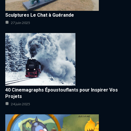
Sculptures Le Chat à Guérande
27 juin 2025
40 Cinemagraphs Époustouflants pour Inspirer Vos
Projets
24 juin 2025