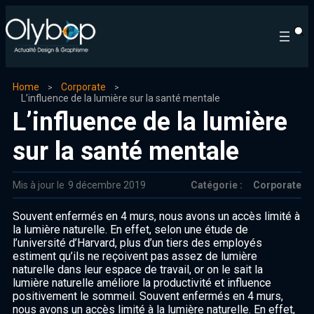
Home
Corporate
L’influence de la lumière sur la santé mentale
L’influence de la lumière
sur la santé mentale
Mis à jour le
9 décembre 2019
Catégorie :
Corporate
Souvent enfermés en 4 murs, nous avons un accès limité à
la lumière naturelle. En effet, selon une étude de
l’université d’Harvard, plus d’un tiers des employés
estiment qu’ils ne reçoivent pas assez de lumière
naturelle dans leur espace de travail, or on le sait la
lumière naturelle améliore la productivité et influence
positivement le sommeil. Souvent enfermés en 4 murs,
nous avons un accès limité à la lumière naturelle. En effet,