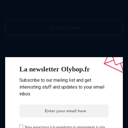
No Post Found
La newsletter Olybop.fr
Subscribe to our mailing list and get
interesting stuff and updates to your email
inbox.
Vous souscrivez à la newsletter et uniquement à cela.