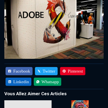
Facebook
Twitter
Pinterest
Linkedin
Whatsapp
Vous Allez Aimer Ces Articles