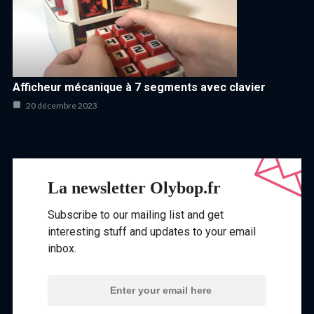
Afficheur mécanique à 7 segments avec clavier
20 décembre 2023
La newsletter Olybop.fr
Subscribe to our mailing list and get
interesting stuff and updates to your email
inbox.