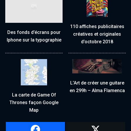
110 affiches publicitaires
Des fonds d’écrans pour
créatives et originales
Iphone sur la typographie
d’octobre 2018
L’Art de créer une guitare
en 299h – Alma Flamenca
La carte de Game Of
Thrones façon Google
Map