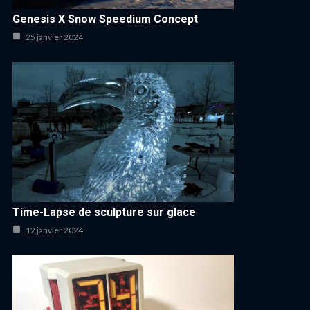
Genesis X Snow Speedium Concept
25 janvier 2024
Time-Lapse de sculpture sur glace
12 janvier 2024