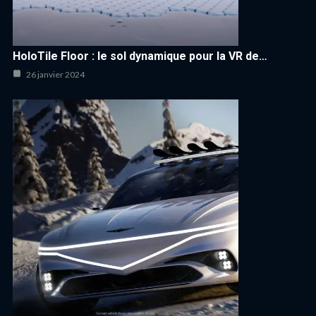
HoloTile Floor : le sol dynamique pour la VR de…
26 janvier 2024