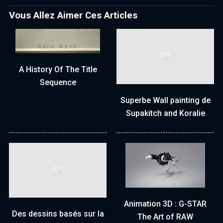
Vous Allez Aimer Ces Articles
A History Of The Title
Sequence
Superbe Wall painting de
Supakitch and Koralie
Animation 3D : G-STAR
Des dessins basés sur la
The Art of RAW