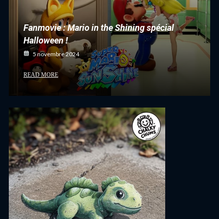
Fanmovie : Mario in the Shining spécial
Halloween !
5 novembre 2024
READ MORE