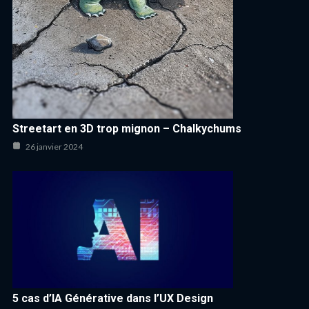
Streetart en 3D trop mignon – Chalkychums
26 janvier 2024
5 cas d’IA Générative dans l’UX Design