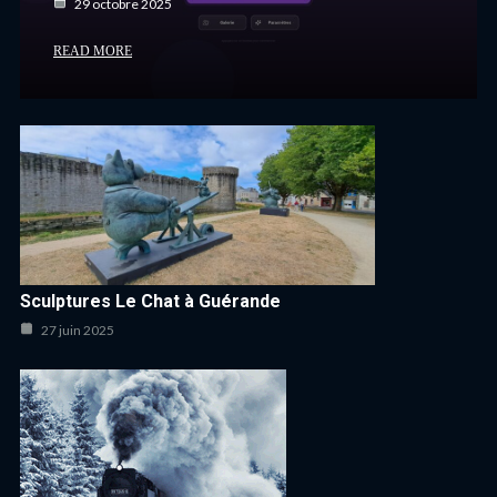
29 octobre 2025
READ MORE
Sculptures Le Chat à Guérande
27 juin 2025