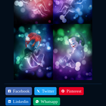
Facebook
Twitter
Pinterest
Linkedin
Whatsapp