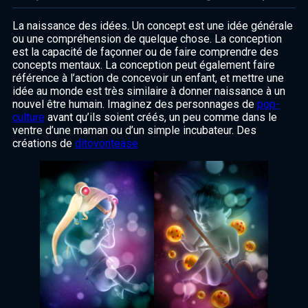
La naissance des idées. Un concept est une idée générale
ou une compréhension de quelque chose. La conception
est la capacité de façonner ou de faire comprendre des
concepts mentaux. La conception peut également faire
référence à l’action de concevoir un enfant, et mettre une
idée au monde est très similaire à donner naissance à un
nouvel être humain. Imaginez des personnages de
pop-
culture
avant qu’ils soient créés, un peu comme dans le
ventre d’une maman ou d’un simple incubateur. Des
créations de
ditovontease