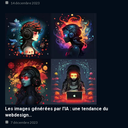
14 décembre 2023
Les images générées par l’IA : une tendance du
webdesign…
7 décembre 2023