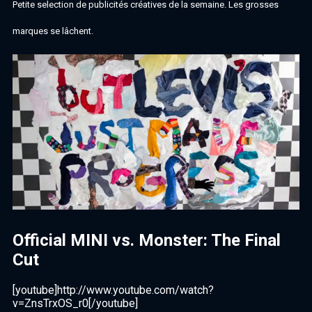
Petite selection de publicités créatives de la semaine. Les grosses
marques se lâchent.
Official MINI vs. Monster: The Final
Cut
[youtube]http://www.youtube.com/watch?
v=ZnsTrxOS_r0[/youtube]