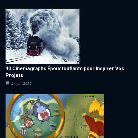
40 Cinemagraphs Époustouflants pour Inspirer Vos
Projets
24 juin 2025