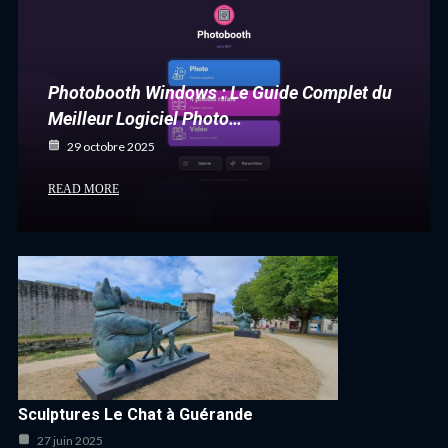
Photobooth Windows : Le Guide Complet du
Meilleur Logiciel Photo…
29 octobre 2025
READ MORE
Sculptures Le Chat à Guérande
27 juin 2025