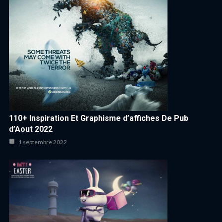
110+ Inspiration Et Graphisme d’affiches De Pub
d’Aout 2022
1 septembre 2022