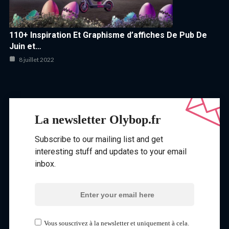
110+ Inspiration Et Graphisme d’affiches De Pub De
Juin et…
8 juillet 2022
La newsletter Olybop.fr
Subscribe to our mailing list and get
interesting stuff and updates to your email
inbox.
Vous souscrivez à la newsletter et uniquement à cela.