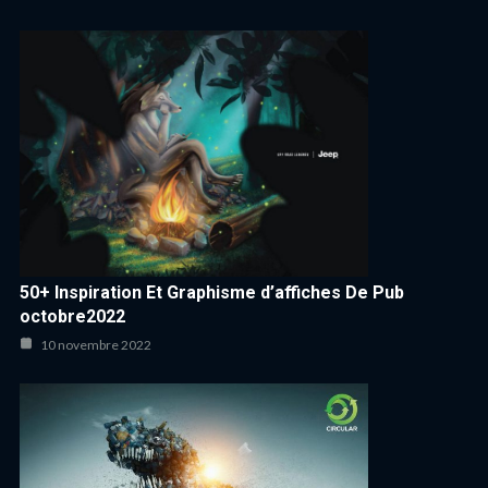
50+ Inspiration Et Graphisme d’affiches De Pub
octobre2022
10 novembre 2022