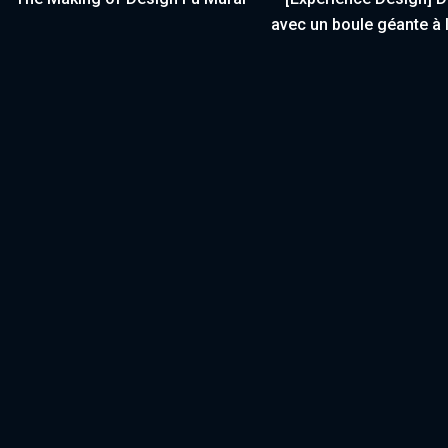
avec un boule géante à 