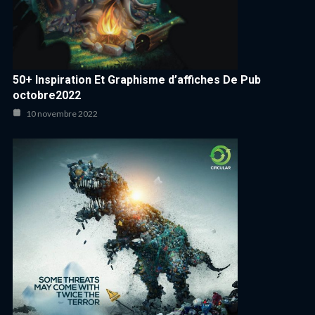
50+ Inspiration Et Graphisme d’affiches De Pub
octobre2022
10 novembre 2022