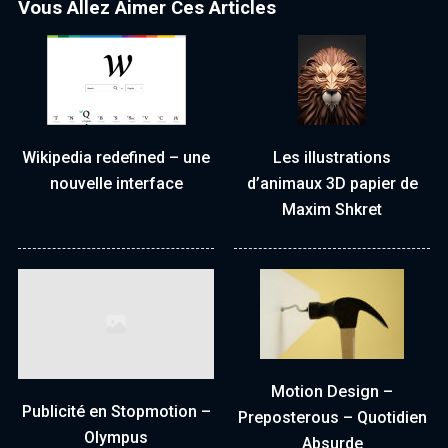
Vous Allez Aimer Ces Articles
Wikipedia redefined – une
Les illustrations
nouvelle interface
d’animaux 3D papier de
Maxim Shkret
Motion Design –
Publicité en Stopmotion –
Preposterous – Quotidien
Olympus
Absurde