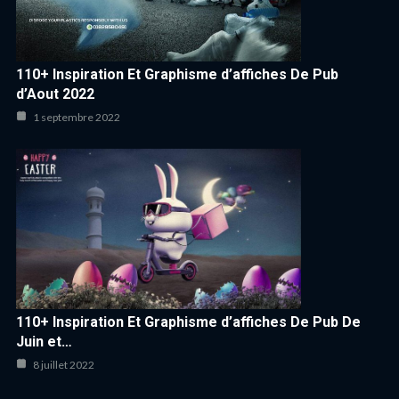
110+ Inspiration Et Graphisme d’affiches De Pub
d’Aout 2022
1 septembre 2022
110+ Inspiration Et Graphisme d’affiches De Pub De
Juin et…
8 juillet 2022