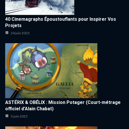
40 Cinemagraphs Époustouflants pour Inspirer Vos
Projets
24 juin 2025
ASTÉRIX & OBÉLIX : Mission Potager (Court-métrage
officiel d’Alain Chabat)
3 juin 2025