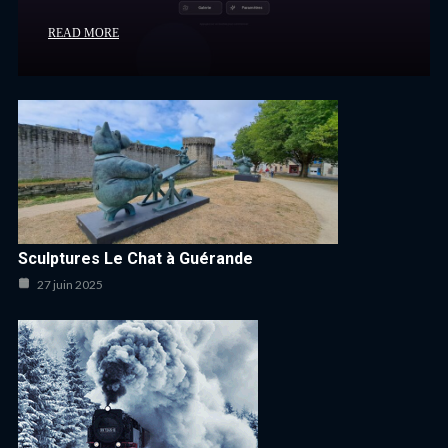
READ MORE
Sculptures Le Chat à Guérande
27 juin 2025