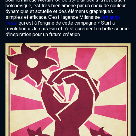
bolchevique, est très bien amené par un choix de couleur
dynamique et actuelle et des éléments graphiques
simples et efficace. C’est l’agence Milanaise
Armando
Testa
qui est à l’origine de cette campagne « Start a
révolution ». Je suis Fan et c’est sûrement un belle source
d’inspiration pour un future création.