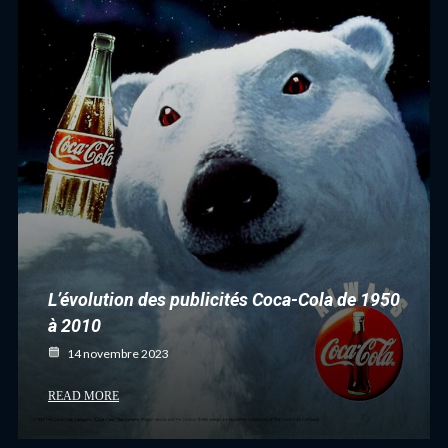
L’évolution des publicités Coca-Cola de 1950
à 2010
14 novembre 2023
READ MORE