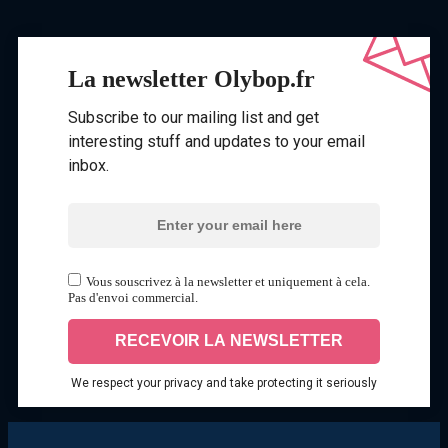
La newsletter Olybop.fr
Subscribe to our mailing list and get
interesting stuff and updates to your email
inbox.
Vous souscrivez à la newsletter et uniquement à cela.
Pas d'envoi commercial.
We respect your privacy and take protecting it seriously