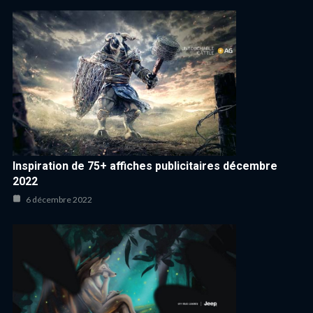
Inspiration de 75+ affiches publicitaires décembre
2022
6 décembre 2022