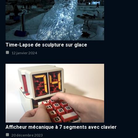
Time-Lapse de sculpture sur glace
12 janvier 2024
Afficheur mécanique à 7 segments avec clavier
20 décembre 2023