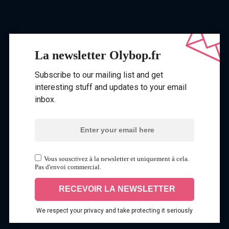
La newsletter Olybop.fr
Subscribe to our mailing list and get
interesting stuff and updates to your email
inbox.
Vous souscrivez à la newsletter et uniquement à cela.
Pas d'envoi commercial.
We respect your privacy and take protecting it seriously