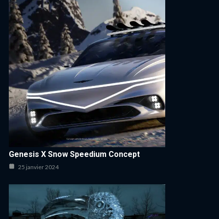
Genesis X Snow Speedium Concept
25 janvier 2024