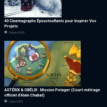
40 Cinemagraphs Époustouflants pour Inspirer Vos
Projets
24 juin 2025
ASTÉRIX & OBÉLIX : Mission Potager (Court-métrage
officiel d’Alain Chabat)
3 juin 2025