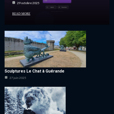
29 octobre 2025
READ MORE
Sculptures Le Chat à Guérande
27 juin 2025