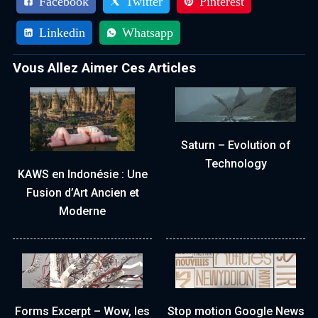
Facebook
Twitter
Pinterest
Linkedin
Whatsapp
Vous Allez Aimer Ces Articles
Saturn – Evolution of
Technology
KAWS en Indonésie : Une
Fusion d’Art Ancien et
Moderne
Forms Excerpt – Wow, les
Stop motion Google News