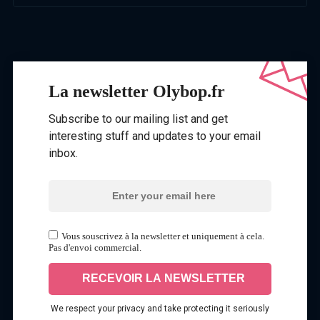
La newsletter Olybop.fr
Subscribe to our mailing list and get
interesting stuff and updates to your email
inbox.
Vous souscrivez à la newsletter et uniquement à cela.
Pas d'envoi commercial.
We respect your privacy and take protecting it seriously