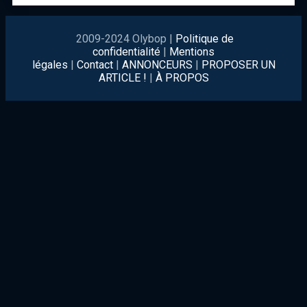
2009-2024 Olybop |
Politique de
confidentialité
|
Mentions
légales
|
Contact
|
ANNONCEURS
|
PROPOSER UN
ARTICLE !
|
À PROPOS