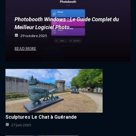
Photobooth Windows : Le Guide Complet du
Meilleur Logiciel Photo…
29 octobre 2025
READ MORE
Sculptures Le Chat à Guérande
27 juin 2025