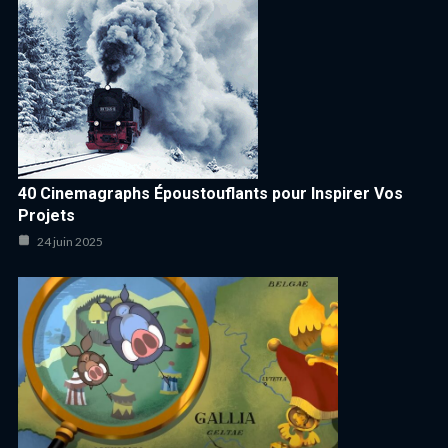
40 Cinemagraphs Époustouflants pour Inspirer Vos
Projets
24 juin 2025