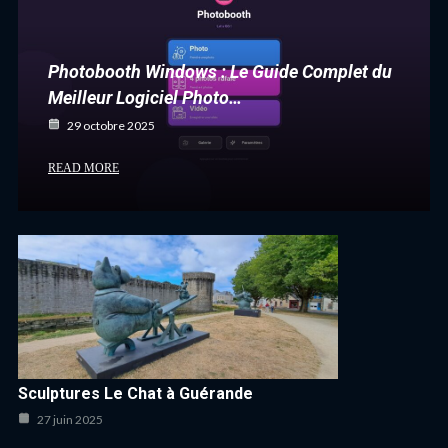
Photobooth Windows : Le Guide Complet du
Meilleur Logiciel Photo…
29 octobre 2025
READ MORE
Sculptures Le Chat à Guérande
27 juin 2025