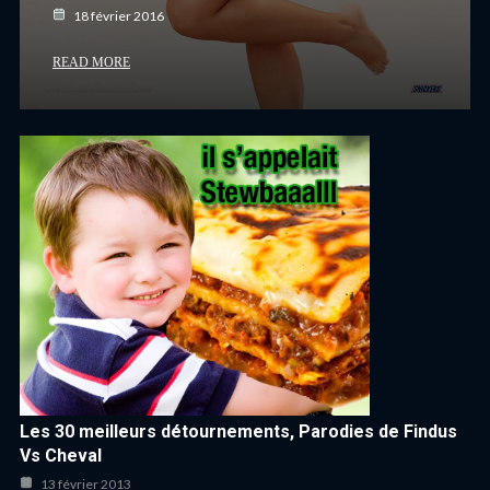
18 février 2016
READ MORE
Les 30 meilleurs détournements, Parodies de Findus
Vs Cheval
13 février 2013