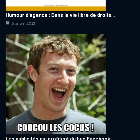
Humour d’agence : Dans la vie libre de droits…
8 janvier 2013
Les publicités qui profitent du bug Facebook