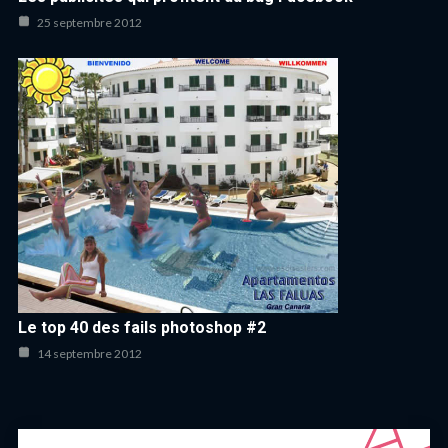
25 septembre 2012
Le top 40 des fails photoshop #2
14 septembre 2012