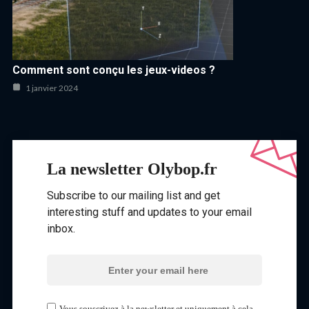
Comment sont conçu les jeux-videos ?
1 janvier 2024
La newsletter Olybop.fr
Subscribe to our mailing list and get
interesting stuff and updates to your email
inbox.
Vous souscrivez à la newsletter et uniquement à cela.