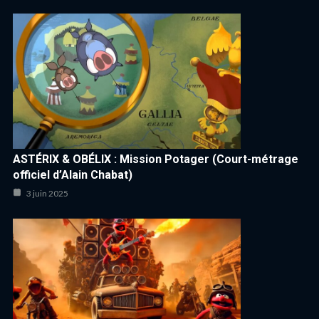
ASTÉRIX & OBÉLIX : Mission Potager (Court-métrage
officiel d’Alain Chabat)
3 juin 2025