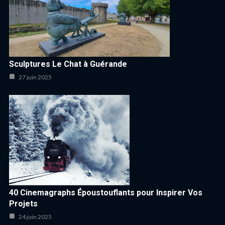
Sculptures Le Chat à Guérande
27 juin 2025
40 Cinemagraphs Époustouflants pour Inspirer Vos
Projets
24 juin 2025