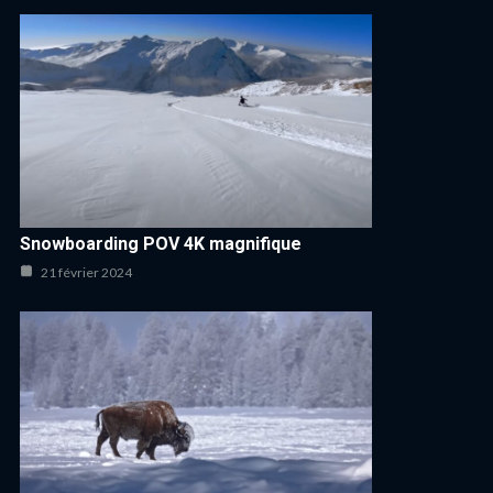
Snowboarding POV 4K magnifique
21 février 2024