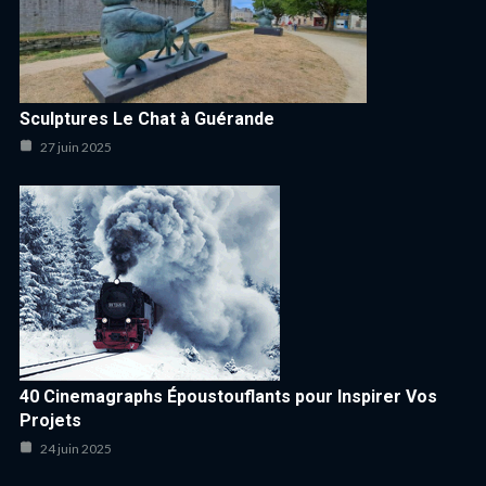
Sculptures Le Chat à Guérande
27 juin 2025
40 Cinemagraphs Époustouflants pour Inspirer Vos
Projets
24 juin 2025