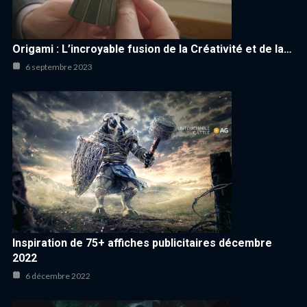
Origami : L’incroyable fusion de la Créativité et de la…
6 septembre 2023
Inspiration de 75+ affiches publicitaires décembre
2022
6 décembre 2022