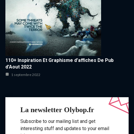
110+ Inspiration Et Graphisme d’affiches De Pub
d’Aout 2022
1 septembre 2022
La newsletter Olybop.fr
Subscribe to our mailing list and get
interesting stuff and updates to your email