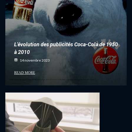
L’évolution des publicités Coca-Cola de 1950
à 2010
14 novembre 2023
READ MORE