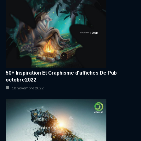
50+ Inspiration Et Graphisme d’affiches De Pub
octobre2022
10 novembre 2022