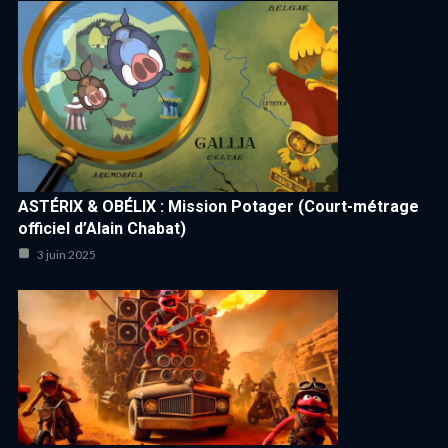
ASTÉRIX & OBÉLIX : Mission Potager (Court-métrage
officiel d’Alain Chabat)
3 juin 2025