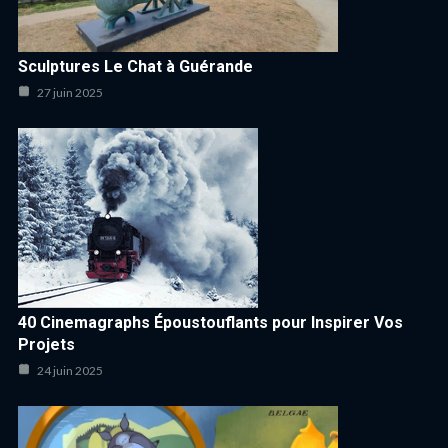
Sculptures Le Chat à Guérande
27 juin 2025
40 Cinemagraphs Époustouflants pour Inspirer Vos
Projets
24 juin 2025