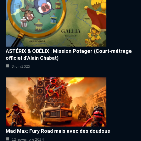
ASTÉRIX & OBÉLIX : Mission Potager (Court-métrage
officiel d’Alain Chabat)
3 juin 2025
Mad Max: Fury Road mais avec des doudous
12 novembre 2024