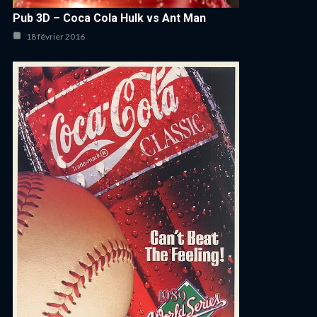
Pub 3D – Coca Cola Hulk vs Ant Man
18 février 2016