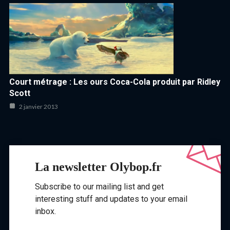
Court métrage : Les ours Coca-Cola produit par Ridley
Scott
2 janvier 2013
La newsletter Olybop.fr
Subscribe to our mailing list and get
interesting stuff and updates to your email
inbox.