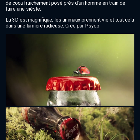
de coca fraichement posé près d’un homme en train de
faire une sièste.
La 3D est magnifique, les animaux prennent vie et tout cela
dans une lumière radieuse. Créé par Psyop