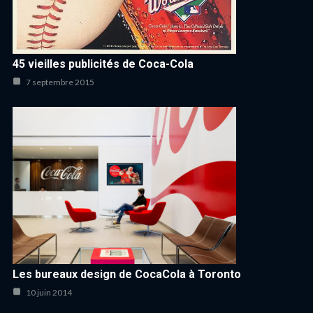
45 vieilles publicités de Coca-Cola
7 septembre 2015
Les bureaux design de CocaCola à Toronto
10 juin 2014