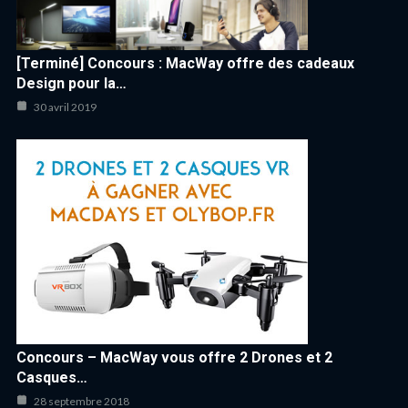
[Terminé] Concours : MacWay offre des cadeaux
Design pour la…
30 avril 2019
Concours – MacWay vous offre 2 Drones et 2
Casques…
28 septembre 2018