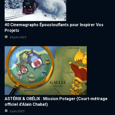
40 Cinemagraphs Époustouflants pour Inspirer Vos
Projets
24 juin 2025
ASTÉRIX & OBÉLIX : Mission Potager (Court-métrage
officiel d’Alain Chabat)
3 juin 2025