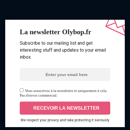
La newsletter Olybop.fr
Subscribe to our mailing list and get
interesting stuff and updates to your email
inbox.
Vous souscrivez à la newsletter et uniquement à cela.
Pas d'envoi commercial.
We respect your privacy and take protecting it seriously