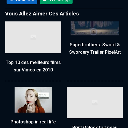
Vous Allez Aimer Ces Articles
Superbrothers: Sword &
Sworcery Trailer PixelArt
Top 10 des meilleurs films
sur Vimeo en 2010
Photoshop in real life
Print Oclock fait peau