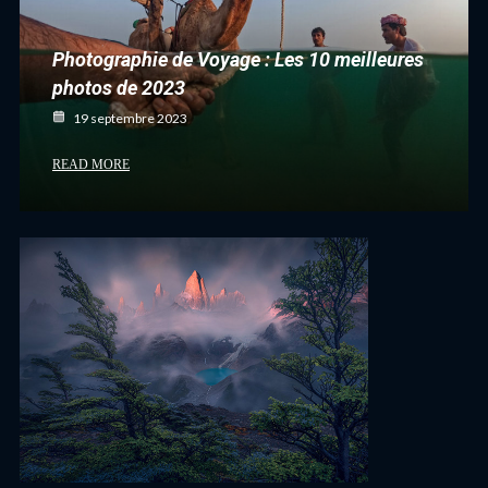
Photographie de Voyage : Les 10 meilleures
photos de 2023
19 septembre 2023
READ MORE