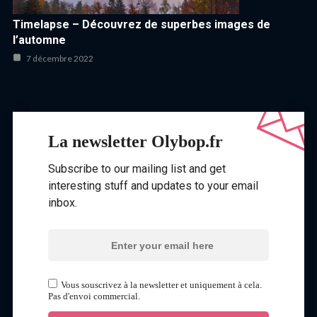
Timelapse – Découvrez de superbes images de
l’automne
7 décembre 2022
La newsletter Olybop.fr
Subscribe to our mailing list and get
interesting stuff and updates to your email
inbox.
Vous souscrivez à la newsletter et uniquement à cela.
Pas d'envoi commercial.