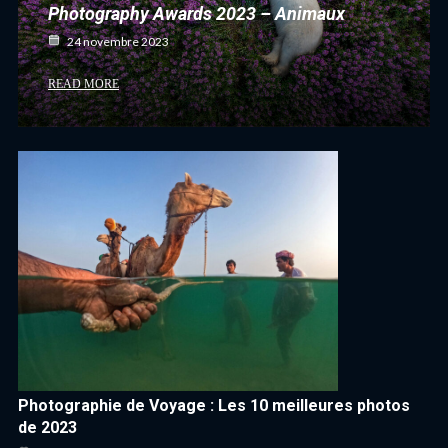
Photography Awards 2023 – Animaux
24 novembre 2023
READ MORE
Photographie de Voyage : Les 10 meilleures photos
de 2023