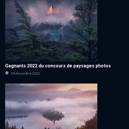
Gagnants 2022 du concours de paysages photos
19 décembre 2022