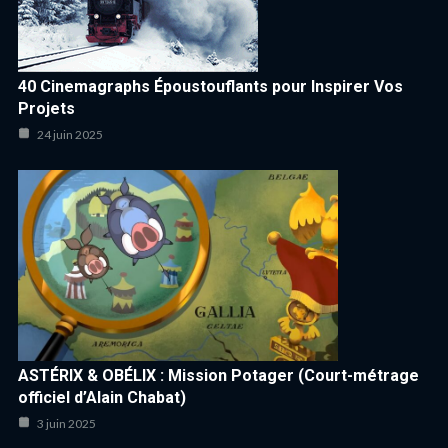
40 Cinemagraphs Époustouflants pour Inspirer Vos
Projets
24 juin 2025
ASTÉRIX & OBÉLIX : Mission Potager (Court-métrage
officiel d’Alain Chabat)
3 juin 2025