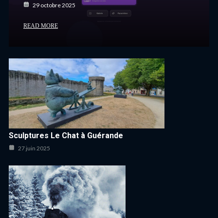
29 octobre 2025
READ MORE
Sculptures Le Chat à Guérande
27 juin 2025