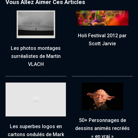
Vous Allez Aimer Ces Articles
Holi Festival 2012 par
Scott Jarvie
Les photos montages
surréalistes de Martin
VLACH
50+ Personnages de
Les superbes logos en
dessins animés recréés
cartons ondulés de Mark
« en vrai »