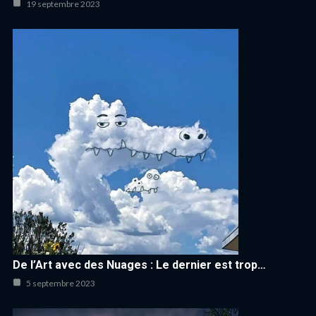
19 septembre 2023
De l’Art avec des Nuages : Le dernier est trop…
5 septembre 2023