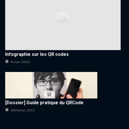
Infographie sur les QR codes
8 mars 2011
[Dossier] Guide pratique du QRCode
28 février 2011