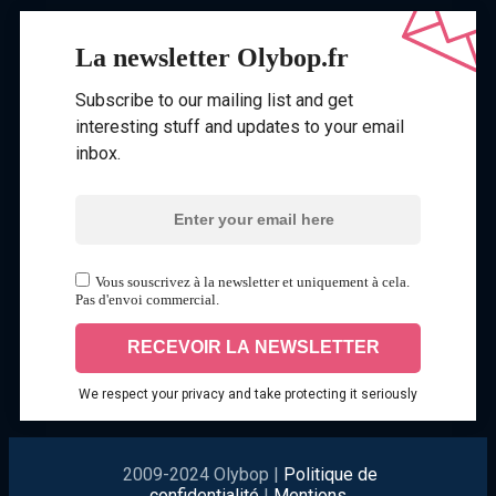
La newsletter Olybop.fr
Subscribe to our mailing list and get
interesting stuff and updates to your email
inbox.
Vous souscrivez à la newsletter et uniquement à cela.
Pas d'envoi commercial.
We respect your privacy and take protecting it seriously
2009-2024 Olybop |
Politique de
confidentialité
|
Mentions