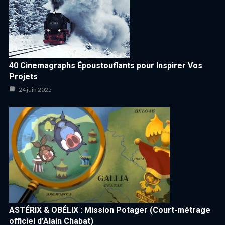
40 Cinemagraphs Époustouflants pour Inspirer Vos
Projets
24 juin 2025
ASTÉRIX & OBÉLIX : Mission Potager (Court-métrage
officiel d’Alain Chabat)