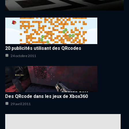
20 publicités utilisant des QRcodes
24 octobre 2011
Des QRcode dans les jeux de Xbox360
29 avril 2011