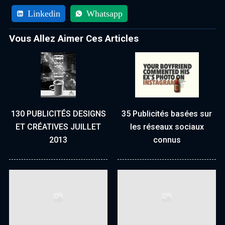
Linkedin
Whatsapp
Vous Allez Aimer Ces Articles
130 PUBLICITÉS DESIGNS
35 Publicités basées sur
ET CRÉATIVES JUILLET
les réseaux sociaux
2013
connus