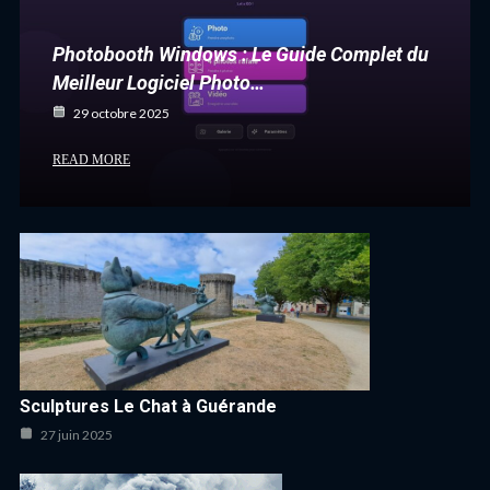
Photobooth Windows : Le Guide Complet du
Meilleur Logiciel Photo…
29 octobre 2025
READ MORE
Sculptures Le Chat à Guérande
27 juin 2025