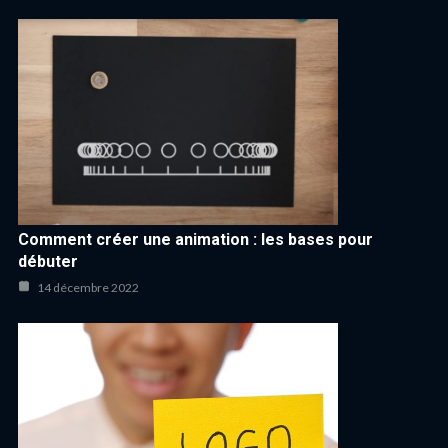
Comment créer une animation : les bases pour
débuter
14 décembre 2022