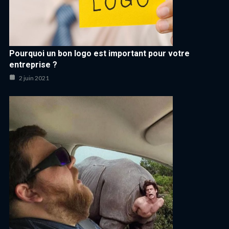
Pourquoi un bon logo est important pour votre
entreprise ?
2 juin 2021