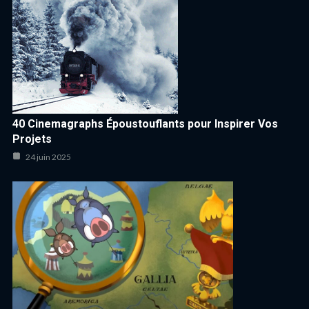
40 Cinemagraphs Époustouflants pour Inspirer Vos
Projets
24 juin 2025