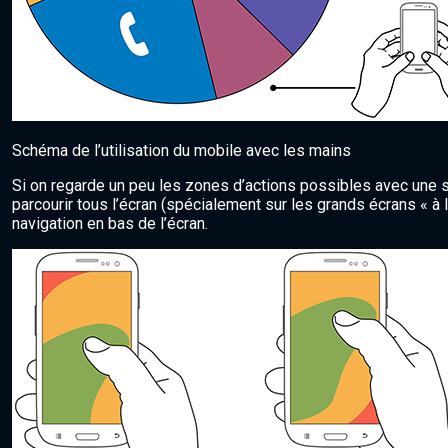
Schéma de l’utilisation du mobile avec les mains
Si on regarde un peu les zones d’actions possibles avec une s
parcourir tous l’écran (spécialement sur les grands écrans « à 
navigation en bas de l’écran.