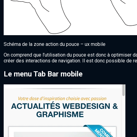
Schéma de la zone action du pouce – ux mobile
On comprend que l’utilisation du pouce est donc à optimiser d
créer des interactions de navigation. Il est donc possible de re
Le menu Tab Bar mobile