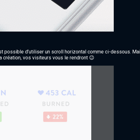
st possible d’utiliser un scroll horizontal comme ci-dessous. Mai
 création, vos visiteurs vous le rendront 😉