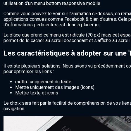
utilisation d’un menu bottom responsive mobile
Comme vous pouvez le voir sur l’animation ci-dessus, on remar
applications connues comme Facebook & bien d’autres. Cela p
d’informations pertinentes est donc à placer ici.
La place que prend ce menu est ridicule (70 px) mais cet espa
permet de le cacher au scroll descendant et s’affiche au scrol
Les caractéristiques à adopter sur une
Il existe plusieurs solutions. Nous avons vu précédemment c
pour optimiser les liens :
mettre uniquement du texte
Mettre uniquement des images (icons)
Mettre texte et icons
Le choix sera fait par la facilité de compréhension de vos lien
navigation.