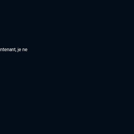
ntenant, je ne