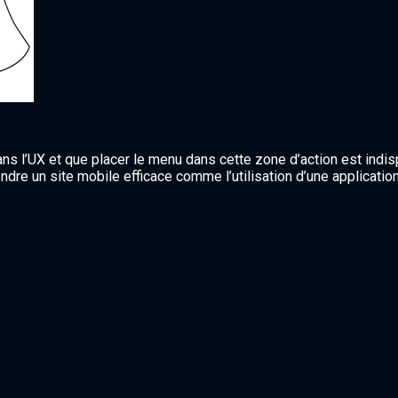
ans l’UX et que placer le menu dans cette zone d’action est indi
ndre un site mobile efficace comme l’utilisation d’une application