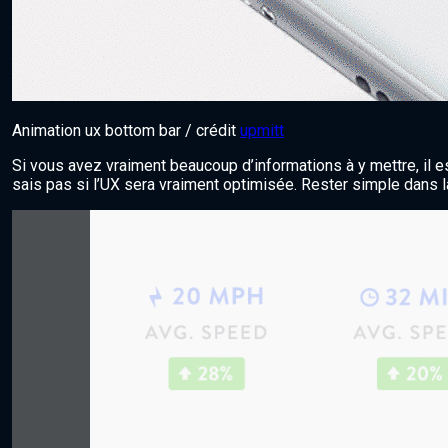
Animation ux bottom bar / crédit
upmitt
Si vous avez vraiment beaucoup d’informations à y mettre, il e
sais pas si l’UX sera vraiment optimisée. Rester simple dans la